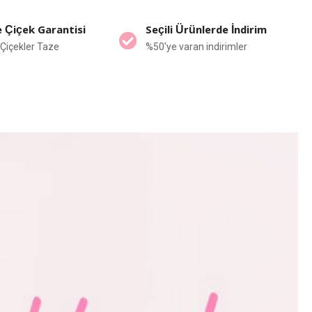
 Çiçek Garantisi
Seçili Ürünlerde İndirim
Çiçekler Taze
%50'ye varan indirimler