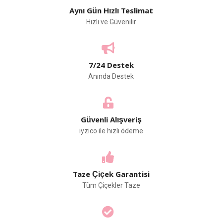
Aynı Gün Hızlı Teslimat
Hızlı ve Güvenilir
7/24 Destek
Anında Destek
Güvenli Alışveriş
iyzico ile hızlı ödeme
Taze Çiçek Garantisi
Tüm Çiçekler Taze