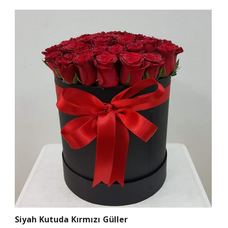
Siyah Kutuda Kırmızı Güller