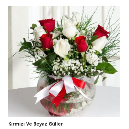
Kırmızı Ve Beyaz Güller