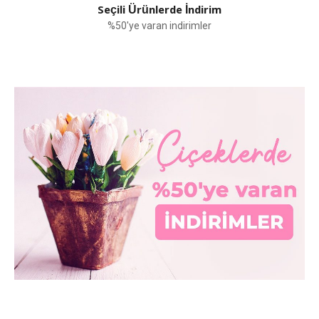
Seçili Ürünlerde İndirim
%50'ye varan indirimler