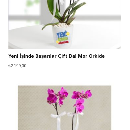
Yeni İşinde Başarılar Çift Dal Mor Orkide
₺
2.199,00