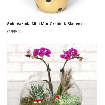
Gold Vazoda Mini Mor Orkide & Skulent
₺
1.999,00