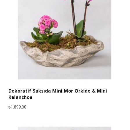
Dekoratif Saksıda Mini Mor Orkide & Mini
Kalanchoe
₺
1.899,00