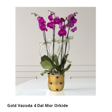
Gold Vazoda 4 Dal Mor Orkide